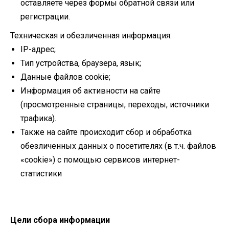
оставляете через формы обратной связи или
регистрации.
Техническая и обезличенная информация:
IP-адрес;
Тип устройства, браузера, язык;
Данные файлов cookie;
Информация об активности на сайте
(просмотренные страницы, переходы, источники
трафика).
Также на сайте происходит сбор и обработка
обезличенных данных о посетителях (в т.ч. файлов
«cookie») с помощью сервисов интернет-
статистики
Цели сбора информации