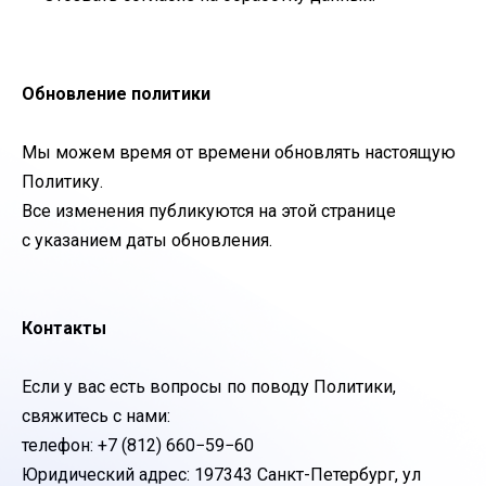
Обновление политики
Мы можем время от времени обновлять настоящую
Политику.
Все изменения публикуются на этой странице
с указанием даты обновления.
Контакты
Если у вас есть вопросы по поводу Политики,
свяжитесь с нами:
телефон: +7 (812) 660−59−60
Юридический адрес: 197343 Санкт-Петербург, ул