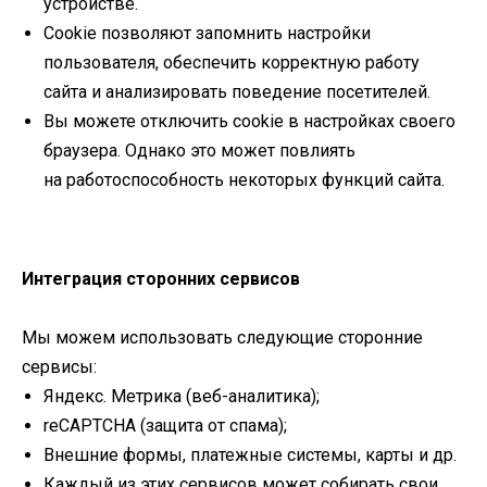
устройстве.
Cookie позволяют запомнить настройки
пользователя, обеспечить корректную работу
сайта и анализировать поведение посетителей.
Вы можете отключить cookie в настройках своего
браузера. Однако это может повлиять
на работоспособность некоторых функций сайта.
Интеграция сторонних сервисов
Мы можем использовать следующие сторонние
сервисы:
Яндекс. Метрика (веб-аналитика);
reCAPTCHA (защита от спама);
Внешние формы, платежные системы, карты и др.
Каждый из этих сервисов может собирать свои