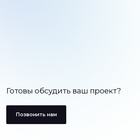
Готовы обсудить ваш проект?
Позвонить нам