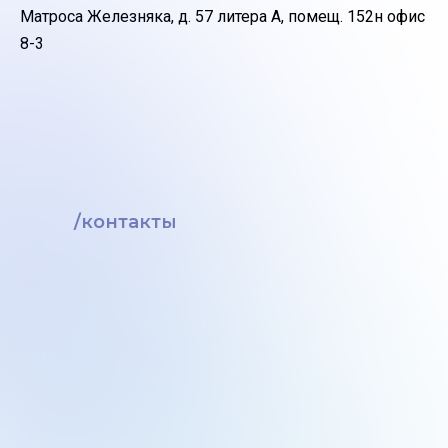
Матроса Железняка, д. 57 литера А, помещ. 152н офис
8-3
/контакты