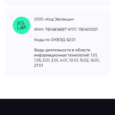
ООО «Код Эволюшн»
ИНН: 7814816697 КПП: 781401001
Коды по ОКВЭД: 62.01
Виды деятельности в области
информационных технологий: 1.01,
1.05, 2.01, 3.01, 4.01, 10.01, 15.02, 16.01,
27.01