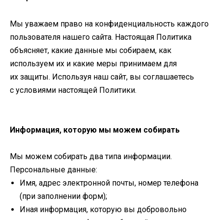
Мы уважаем право на конфиденциальность каждого
пользователя нашего сайта. Настоящая Политика
объясняет, какие данные мы собираем, как
используем их и какие меры принимаем для
их защиты. Используя наш сайт, вы соглашаетесь
с условиями настоящей Политики.
Информация, которую мы можем собирать
Мы можем собирать два типа информации.
Персональные данные:
Имя, адрес электронной почты, номер телефона
(при заполнении форм);
Иная информация, которую вы добровольно