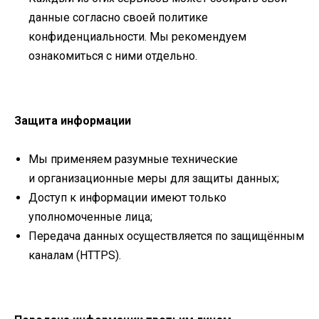
данные согласно своей политике
конфиденциальности. Мы рекомендуем
ознакомиться с ними отдельно.
Защита информации
Мы применяем разумные технические
и организационные меры для защиты данных;
Доступ к информации имеют только
уполномоченные лица;
Передача данных осуществляется по защищённым
каналам (HTTPS).