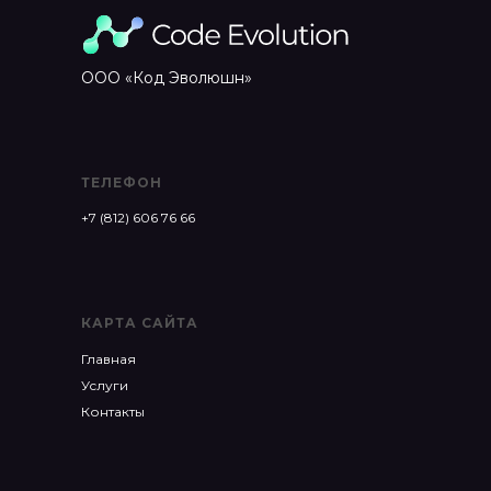
ООО «Код Эволюшн»
ТЕЛЕФОН
+7 (812) 606 76 66
КАРТА САЙТА
Главная
Услуги
Контакты