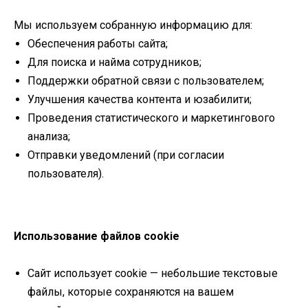
Мы используем собранную информацию для:
Обеспечения работы сайта;
Для поиска и найма сотрудников;
Поддержки обратной связи с пользователем;
Улучшения качества контента и юзабилити;
Проведения статистического и маркетингового
анализа;
Отправки уведомлений (при согласии
пользователя).
Использование файлов cookie
Сайт использует cookie — небольшие текстовые
файлы, которые сохраняются на вашем