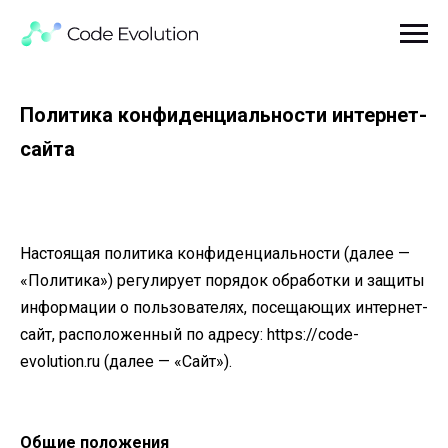
Политика конфиденциальности интернет-
сайта
Настоящая политика конфиденциальности (далее —
«Политика») регулирует порядок обработки и защиты
информации о пользователях, посещающих интернет-
сайт, расположенный по адресу: https://code-
evolution.ru (далее — «Сайт»).
Общие положения