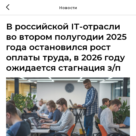
Новости
В российской IT-отрасли
во втором полугодии 2025
года остановился рост
оплаты труда, в 2026 году
ожидается стагнация з/п